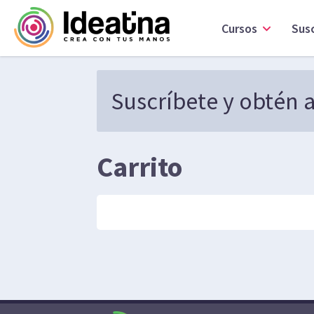
Cursos
Sus
Suscríbete y obtén a
Carrito