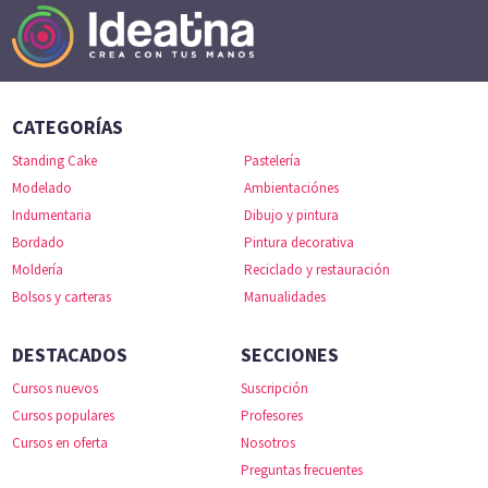
CATEGORÍAS
Standing Cake
Pastelería
Modelado
Ambientaciónes
Indumentaria
Dibujo y pintura
Bordado
Pintura decorativa
Moldería
Reciclado y restauración
Bolsos y carteras
Manualidades
DESTACADOS
SECCIONES
Cursos nuevos
Suscripción
Cursos populares
Profesores
Cursos en oferta
Nosotros
Preguntas frecuentes