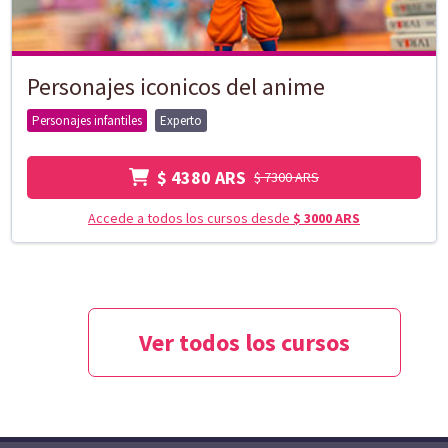
Personajes iconicos del anime
Personajes infantiles
Experto
$ 4380 ARS
$ 7300 ARS
Accede a todos los cursos desde
$ 3000 ARS
Ver todos los cursos