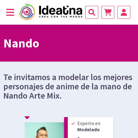
Nando
Te invitamos a modelar los mejores
personajes de anime de la mano de
Nando Arte Mix.
Experto
en
Modelado